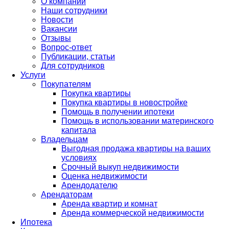
О компании
Наши сотрудники
Новости
Вакансии
Отзывы
Вопрос-ответ
Публикации, статьи
Для сотрудников
Услуги
Покупателям
Покупка квартиры
Покупка квартиры в новостройке
Помощь в получении ипотеки
Помощь в использовании материнского
капитала
Владельцам
Выгодная продажа квартиры на ваших
условиях
Срочный выкуп недвижимости
Оценка недвижимости
Арендодателю
Арендаторам
Аренда квартир и комнат
Аренда коммерческой недвижимости
Ипотека