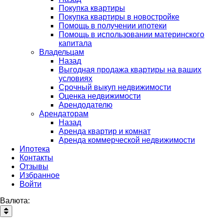
Покупка квартиры
Покупка квартиры в новостройке
Помощь в получении ипотеки
Помощь в использовании материнского
капитала
Владельцам
Назад
Выгодная продажа квартиры на ваших
условиях
Срочный выкуп недвижимости
Оценка недвижимости
Арендодателю
Арендаторам
Назад
Аренда квартир и комнат
Аренда коммерческой недвижимости
Ипотека
Контакты
Отзывы
Избранное
Войти
Валюта: