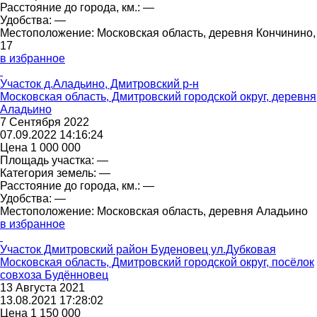
Расстояние до города, км.:
—
Удобства:
—
Местоположение:
Московская область, деревня Кончинино,
17
в избранное
Участок д.Аладьино, Дмитровский р-н
Московская область, Дмитровский городской округ, деревня
Аладьино
7 Сентября 2022
07.09.2022 14:16:24
Цена
1 000 000
Площадь участка:
—
Категория земель:
—
Расстояние до города, км.:
—
Удобства:
—
Местоположение:
Московская область, деревня Аладьино
в избранное
Участок Дмитровский район Буденовец ул.Дубковая
Московская область, Дмитровский городской округ, посёлок
совхоза Будённовец
13 Августа 2021
13.08.2021 17:28:02
Цена
1 150 000