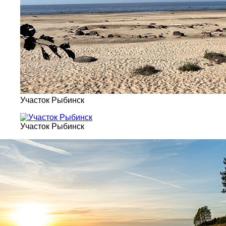
Участок Рыбинск
Участок Рыбинск