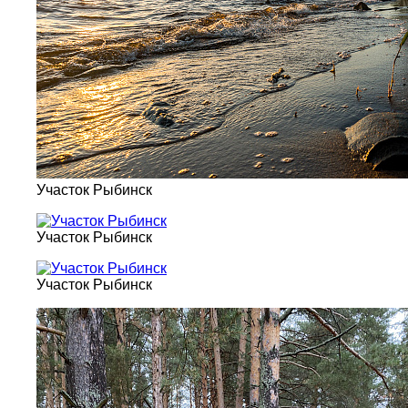
Участок Рыбинск
Участок Рыбинск
Участок Рыбинск