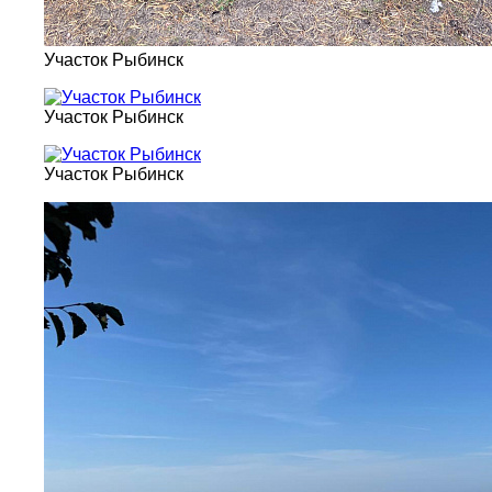
Участок Рыбинск
Участок Рыбинск
Участок Рыбинск