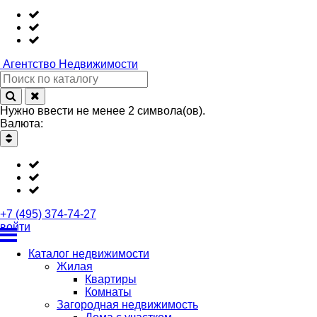
Агентство
Недвижимости
Нужно ввести не менее 2 символа(ов).
Валюта:
+7 (495) 374-74-27
войти
Каталог недвижимости
Жилая
Квартиры
Комнаты
Загородная недвижимость