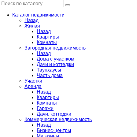
Каталог недвижимости
Назад
Жилая
Назад
Квартиры
Комнаты
Загородная недвижимость
Назад
Дома с участком
Дачи и коттеджи
Таунхаусы
Часть дома
Участки
Аренда
Назад
Квартиры
Комнаты
Гаражи
Дачи, коттеджи
Коммерческая недвижимость
Назад
Бизнес-центры
Магазины