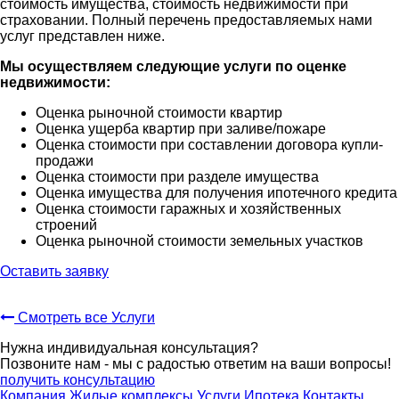
стоимость имущества, стоимость недвижимости при
страховании. Полный перечень предоставляемых нами
услуг представлен ниже.
Мы осуществляем следующие услуги по оценке
недвижимости:
Оценка рыночной стоимости квартир
Оценка ущерба квартир при заливе/пожаре
Оценка стоимости при составлении договора купли-
продажи
Оценка стоимости при разделе имущества
Оценка имущества для получения ипотечного кредита
Оценка стоимости гаражных и хозяйственных
строений
Оценка рыночной стоимости земельных участков
Оставить заявку
Смотреть все Услуги
Нужна индивидуальная консультация?
Позвоните нам - мы с радостью ответим на ваши вопросы!
получить консультацию
Компания
Жилые комплексы
Услуги
Ипотека
Контакты