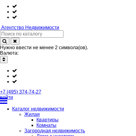
Агентство
Недвижимости
Нужно ввести не менее 2 символа(ов).
Валюта:
+7 (495) 374-74-27
войти
Каталог недвижимости
Жилая
Квартиры
Комнаты
Загородная недвижимость