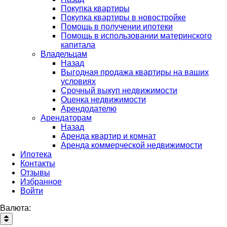
Покупка квартиры
Покупка квартиры в новостройке
Помощь в получении ипотеки
Помощь в использовании материнского
капитала
Владельцам
Назад
Выгодная продажа квартиры на ваших
условиях
Срочный выкуп недвижимости
Оценка недвижимости
Арендодателю
Арендаторам
Назад
Аренда квартир и комнат
Аренда коммерческой недвижимости
Ипотека
Контакты
Отзывы
Избранное
Войти
Валюта: