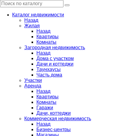
Каталог недвижимости
Назад
Жилая
Назад
Квартиры
Комнаты
Загородная недвижимость
Назад
Дома с участком
Дачи и коттеджи
Таунхаусы
Часть дома
Участки
Аренда
Назад
Квартиры
Комнаты
Гаражи
Дачи, коттеджи
Коммерческая недвижимость
Назад
Бизнес-центры
Магазины