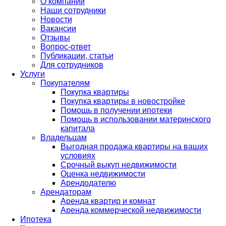
О компании
Наши сотрудники
Новости
Вакансии
Отзывы
Вопрос-ответ
Публикации, статьи
Для сотрудников
Услуги
Покупателям
Покупка квартиры
Покупка квартиры в новостройке
Помощь в получении ипотеки
Помощь в использовании материнского
капитала
Владельцам
Выгодная продажа квартиры на ваших
условиях
Срочный выкуп недвижимости
Оценка недвижимости
Арендодателю
Арендаторам
Аренда квартир и комнат
Аренда коммерческой недвижимости
Ипотека