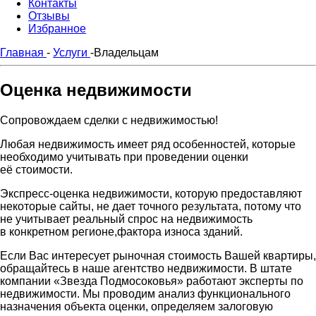
Контакты
Отзывы
Избранное
Главная
-
Услуги
-
Владельцам
Оценка недвижимости
Сопровождаем сделки с недвижимостью!
Любая недвижимость имеет ряд особенностей, которые
необходимо учитывать при проведении оценки
её стоимости.
Экспресс-оценка недвижимости, которую предоставляют
некоторые сайты, не дает точного результата, потому что
не учитывает реальный спрос на недвижимость
в конкретном регионе,фактора износа зданий.
Если Вас интересует рыночная стоимость Вашей квартиры,
обращайтесь в наше агентство недвижимости. В штате
компании «Звезда Подмосоковья» работают эксперты по
недвижимости. Мы проводим анализ функционального
назначения объекта оценки, определяем залоговую