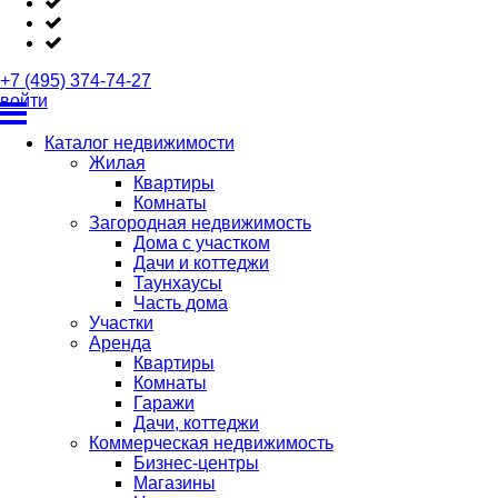
+7 (495) 374-74-27
войти
Каталог недвижимости
Жилая
Квартиры
Комнаты
Загородная недвижимость
Дома с участком
Дачи и коттеджи
Таунхаусы
Часть дома
Участки
Аренда
Квартиры
Комнаты
Гаражи
Дачи, коттеджи
Коммерческая недвижимость
Бизнес-центры
Магазины