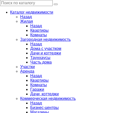
Каталог недвижимости
Назад
Жилая
Назад
Квартиры
Комнаты
Загородная недвижимость
Назад
Дома с участком
Дачи и коттеджи
Таунхаусы
Часть дома
Участки
Аренда
Назад
Квартиры
Комнаты
Гаражи
Дачи, коттеджи
Коммерческая недвижимость
Назад
Бизнес-центры
Магазины