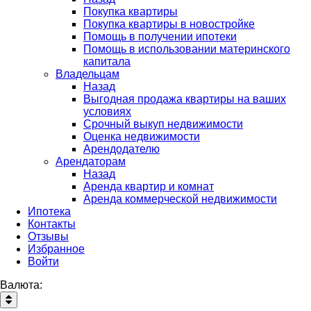
Покупка квартиры
Покупка квартиры в новостройке
Помощь в получении ипотеки
Помощь в использовании материнского
капитала
Владельцам
Назад
Выгодная продажа квартиры на ваших
условиях
Срочный выкуп недвижимости
Оценка недвижимости
Арендодателю
Арендаторам
Назад
Аренда квартир и комнат
Аренда коммерческой недвижимости
Ипотека
Контакты
Отзывы
Избранное
Войти
Валюта: