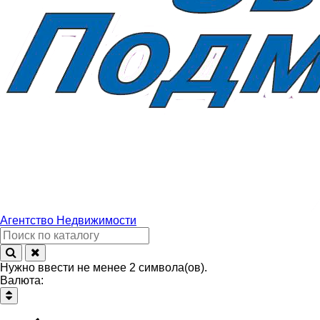
Агентство
Недвижимости
Нужно ввести не менее 2 символа(ов).
Валюта: