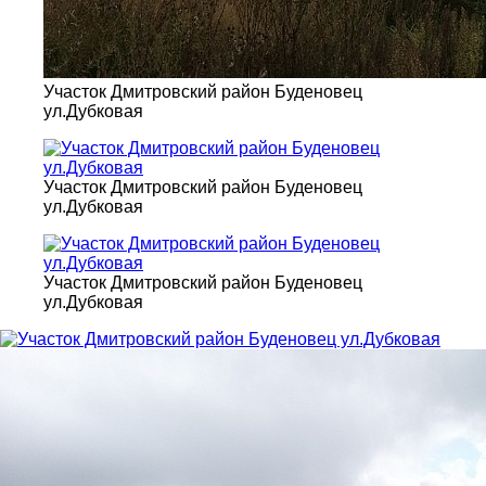
Участок Дмитровский район Буденовец
ул.Дубковая
Участок Дмитровский район Буденовец
ул.Дубковая
Участок Дмитровский район Буденовец
ул.Дубковая