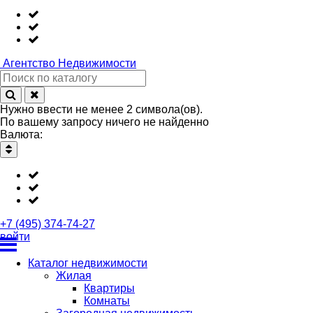
Агентство
Недвижимости
Нужно ввести не менее 2 символа(ов).
По вашему запросу ничего не найденно
Валюта:
+7 (495) 374-74-27
войти
Каталог недвижимости
Жилая
Квартиры
Комнаты