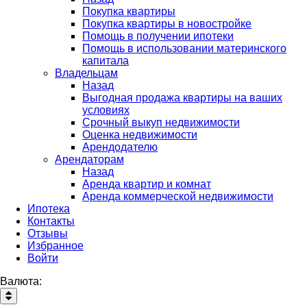
Покупка квартиры
Покупка квартиры в новостройке
Помощь в получении ипотеки
Помощь в использовании материнского
капитала
Владельцам
Назад
Выгодная продажа квартиры на ваших
условиях
Срочный выкуп недвижимости
Оценка недвижимости
Арендодателю
Арендаторам
Назад
Аренда квартир и комнат
Аренда коммерческой недвижимости
Ипотека
Контакты
Отзывы
Избранное
Войти
Валюта: