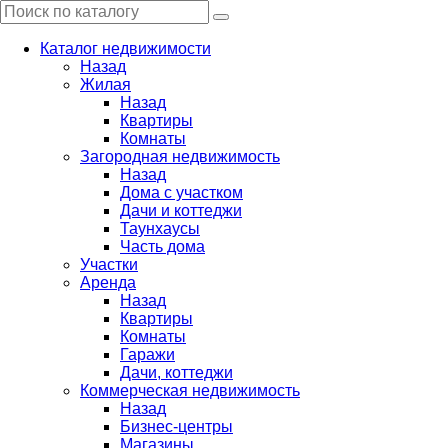
Каталог недвижимости
Назад
Жилая
Назад
Квартиры
Комнаты
Загородная недвижимость
Назад
Дома с участком
Дачи и коттеджи
Таунхаусы
Часть дома
Участки
Аренда
Назад
Квартиры
Комнаты
Гаражи
Дачи, коттеджи
Коммерческая недвижимость
Назад
Бизнес-центры
Магазины