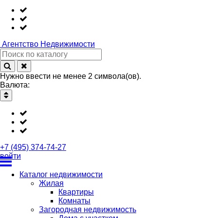
Агентство
Недвижимости
Нужно ввести не менее 2 символа(ов).
Валюта:
+7 (495) 374-74-27
войти
Каталог недвижимости
Жилая
Квартиры
Комнаты
Загородная недвижимость