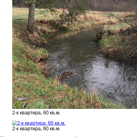
2-к квартира, 60 кв.м.
2-к квартира, 60 кв.м.