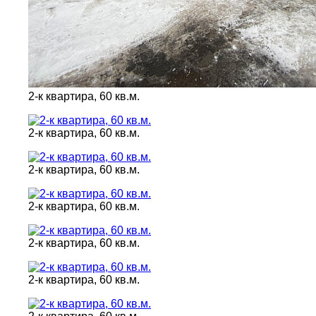
2-к квартира, 60 кв.м.
2-к квартира, 60 кв.м.
2-к квартира, 60 кв.м.
2-к квартира, 60 кв.м.
2-к квартира, 60 кв.м.
2-к квартира, 60 кв.м.