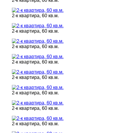
2-к квартира, 60 кв.м.
2-к квартира, 60 кв.м.
2-к квартира, 60 кв.м.
2-к квартира, 60 кв.м.
2-к квартира, 60 кв.м.
2-к квартира, 60 кв.м.
2-к квартира, 60 кв.м.
2-к квартира, 60 кв.м.
2-к квартира, 60 кв.м.