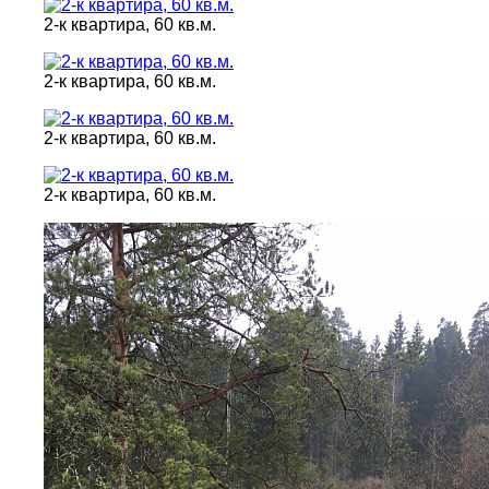
2-к квартира, 60 кв.м.
2-к квартира, 60 кв.м.
2-к квартира, 60 кв.м.
2-к квартира, 60 кв.м.