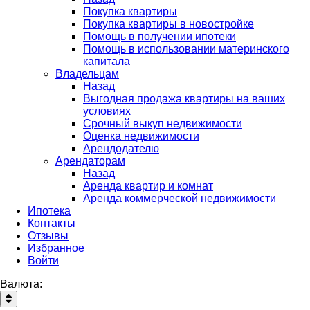
Покупка квартиры
Покупка квартиры в новостройке
Помощь в получении ипотеки
Помощь в использовании материнского
капитала
Владельцам
Назад
Выгодная продажа квартиры на ваших
условиях
Срочный выкуп недвижимости
Оценка недвижимости
Арендодателю
Арендаторам
Назад
Аренда квартир и комнат
Аренда коммерческой недвижимости
Ипотека
Контакты
Отзывы
Избранное
Войти
Валюта: