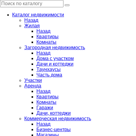
Каталог недвижимости
Назад
Жилая
Назад
Квартиры
Комнаты
Загородная недвижимость
Назад
Дома с участком
Дачи и коттеджи
Таунхаусы
Часть дома
Участки
Аренда
Назад
Квартиры
Комнаты
Гаражи
Дачи, коттеджи
Коммерческая недвижимость
Назад
Бизнес-центры
Магазины