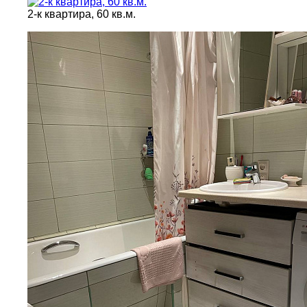
2-к квартира, 60 кв.м.