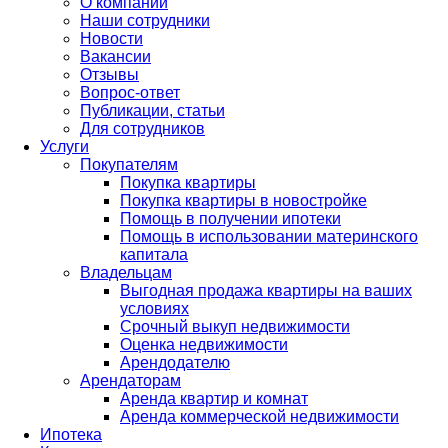
О компании
Наши сотрудники
Новости
Вакансии
Отзывы
Вопрос-ответ
Публикации, статьи
Для сотрудников
Услуги
Покупателям
Покупка квартиры
Покупка квартиры в новостройке
Помощь в получении ипотеки
Помощь в использовании материнского
капитала
Владельцам
Выгодная продажа квартиры на ваших
условиях
Срочный выкуп недвижимости
Оценка недвижимости
Арендодателю
Арендаторам
Аренда квартир и комнат
Аренда коммерческой недвижимости
Ипотека