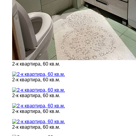
2-к квартира, 60 кв.м.
2-к квартира, 60 кв.м.
2-к квартира, 60 кв.м.
2-к квартира, 60 кв.м.
2-к квартира, 60 кв.м.